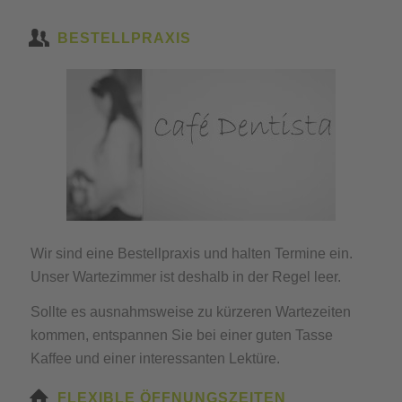
BESTELLPRAXIS
Wir sind eine Bestellpraxis und halten Termine ein.
Unser Wartezimmer ist deshalb in der Regel leer.
Sollte es ausnahmsweise zu kürzeren Wartezeiten
kommen, entspannen Sie bei einer guten Tasse
Kaffee und einer interessanten Lektüre.
FLEXIBLE ÖFFNUNGSZEITEN