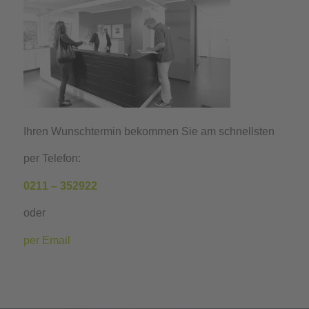
Ihren Wunschtermin bekommen Sie am schnellsten
per Telefon:
0211 – 352922
oder
per Email