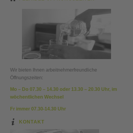
Wir bieten Ihnen arbeitnehmerfreundliche
Öffnungszeiten:
Mo – Do 07.30 – 14.30 oder
13.30 – 20.30
Uhr, im
wöchentlichen Wechsel
Fr immer 07.30-14.30 Uhr
KONTAKT