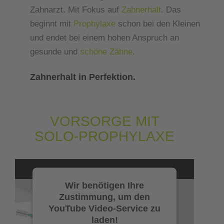
Zahnarzt. Mit Fokus auf
Zahnerhalt
. Das
beginnt mit
Prophylaxe
schon bei den Kleinen
und endet bei einem hohen Anspruch an
gesunde und
schöne Zähne
.
Zahnerhalt in Perfektion.
VORSORGE MIT
SOLO-PROPHYLAXE
Wir benötigen Ihre
Zustimmung, um den
YouTube Video-Service zu
laden!