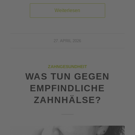
Weiterlesen
27. APRIL 2026
ZAHNGESUNDHEIT
WAS TUN GEGEN
EMPFINDLICHE
ZAHNHÄLSE?