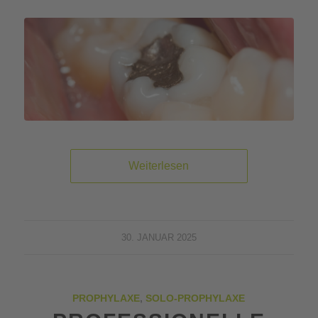
Weiterlesen
30. JANUAR 2025
PROPHYLAXE
,
SOLO-PROPHYLAXE