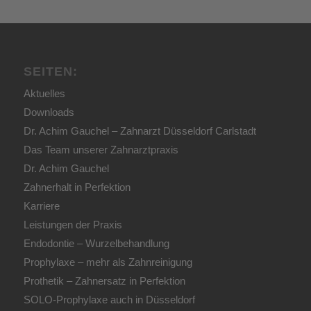
SEITEN:
Aktuelles
Downloads
Dr. Achim Gauchel – Zahnarzt Düsseldorf Carlstadt
Das Team unserer Zahnarztpraxis
Dr. Achim Gauchel
Zahnerhalt in Perfektion
Karriere
Leistungen der Praxis
Endodontie – Wurzelbehandlung
Prophylaxe – mehr als Zahnreinigung
Prothetik – Zahnersatz in Perfektion
SOLO-Prophylaxe auch in Düsseldorf