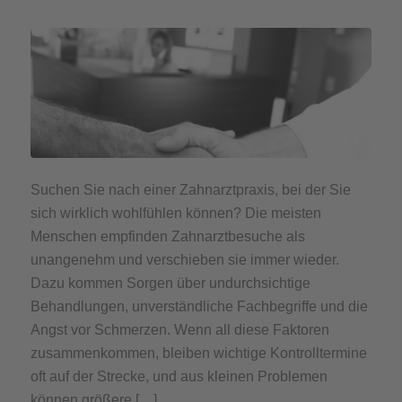
Suchen Sie nach einer Zahnarztpraxis, bei der Sie
sich wirklich wohlfühlen können? Die meisten
Menschen empfinden Zahnarztbesuche als
unangenehm und verschieben sie immer wieder.
Dazu kommen Sorgen über undurchsichtige
Behandlungen, unverständliche Fachbegriffe und die
Angst vor Schmerzen. Wenn all diese Faktoren
zusammenkommen, bleiben wichtige Kontrolltermine
oft auf der Strecke, und aus kleinen Problemen
können größere […]