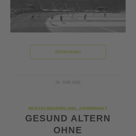
Weiterlesen
29. JUNI 2026
WURZELBEHANDLUNG
,
ZAHNERHALT
GESUND ALTERN
OHNE