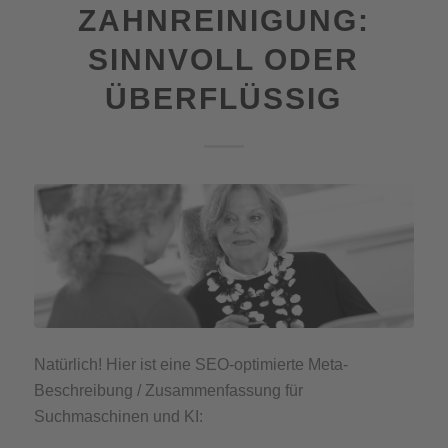
ZAHNREINIGUNG:
SINNVOLL ODER
ÜBERFLÜSSIG
Natürlich! Hier ist eine SEO-optimierte Meta-
Beschreibung / Zusammenfassung für
Suchmaschinen und KI: