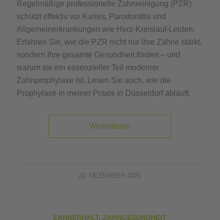
Regelmäßige professionelle Zahnreinigung (PZR)
schützt effektiv vor Karies, Parodontitis und
Allgemeinerkrankungen wie Herz-Kreislauf-Leiden.
Erfahren Sie, wie die PZR nicht nur Ihre Zähne stärkt,
sondern Ihre gesamte Gesundheit fördert – und
warum sie ein essenzieller Teil moderner
Zahnprophylaxe ist. Lesen Sie auch, wie die
Prophylaxe in meiner Praxis in Düsseldorf abläuft.
Weiterlesen
20. DEZEMBER 2025
ZAHNERHALT
,
ZAHNGESUNDHEIT