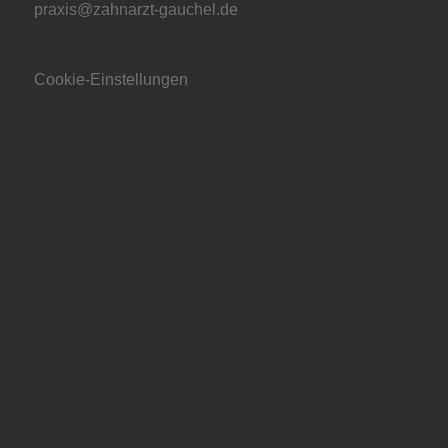
praxis@zahnarzt-gauchel.de
Cookie-Einstellungen