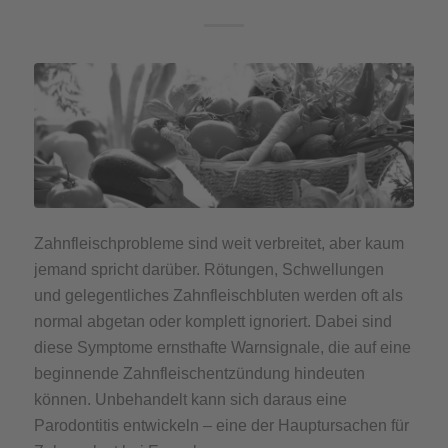
Zahnfleischprobleme sind weit verbreitet, aber kaum
jemand spricht darüber. Rötungen, Schwellungen
und gelegentliches Zahnfleischbluten werden oft als
normal abgetan oder komplett ignoriert. Dabei sind
diese Symptome ernsthafte Warnsignale, die auf eine
beginnende Zahnfleischentzündung hindeuten
können. Unbehandelt kann sich daraus eine
Parodontitis entwickeln – eine der Hauptursachen für