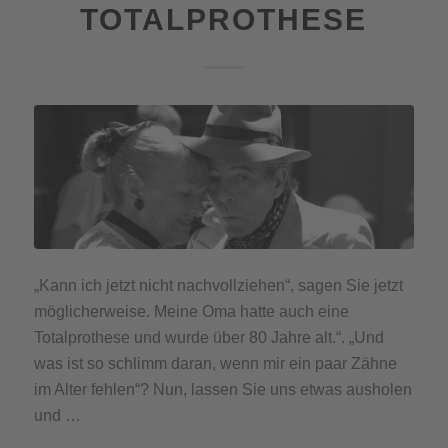
TOTALPROTHESE
„Kann ich jetzt nicht nachvollziehen“, sagen Sie jetzt
möglicherweise. Meine Oma hatte auch eine
Totalprothese und wurde über 80 Jahre alt.“. „Und
was ist so schlimm daran, wenn mir ein paar Zähne
im Alter fehlen“? Nun, lassen Sie uns etwas ausholen
und …