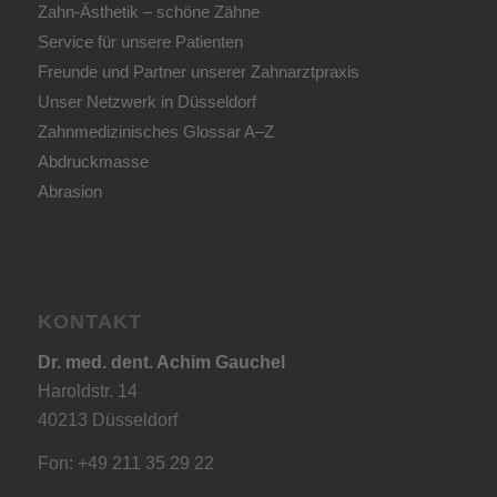
Zahn-Ästhetik – schöne Zähne
Service für unsere Patienten
Freunde und Partner unserer Zahnarztpraxis
Unser Netzwerk in Düsseldorf
Zahnmedizinisches Glossar A–Z
Abdruckmasse
Abrasion
KONTAKT
Dr. med. dent. Achim Gauchel
Haroldstr. 14
40213 Düsseldorf
Fon: +49 211 35 29 22