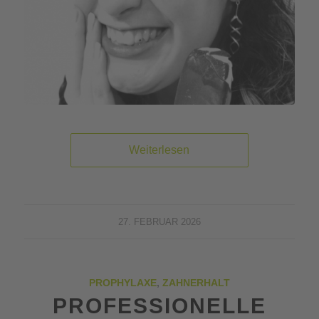
Weiterlesen
27. FEBRUAR 2026
PROPHYLAXE
,
ZAHNERHALT
PROFESSIONELLE