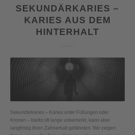
SEKUNDÄRKARIES –
KARIES AUS DEM
HINTERHALT
Sekundärkaries – Karies unter Füllungen oder
Kronen – bleibt oft lange unbemerkt, kann aber
langfristig Ihren Zahnerhalt gefährden. Wir zeigen