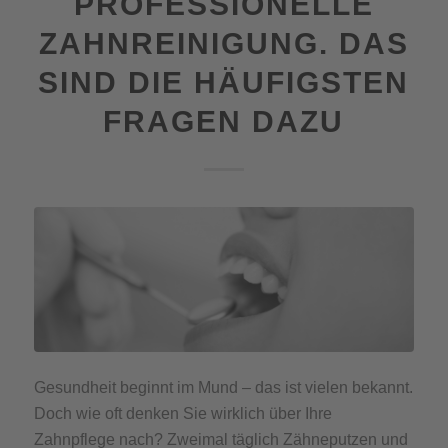
PROFESSIONELLE
ZAHNREINIGUNG. DAS
SIND DIE HÄUFIGSTEN
FRAGEN DAZU
Gesundheit beginnt im Mund – das ist vielen bekannt.
Doch wie oft denken Sie wirklich über Ihre
Zahnpflege nach? Zweimal täglich Zähneputzen und