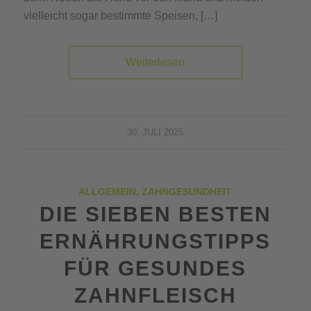
vielleicht sogar bestimmte Speisen, […]
Weiterlesen
30. JULI 2025
ALLGEMEIN
,
ZAHNGESUNDHEIT
DIE SIEBEN BESTEN
ERNÄHRUNGSTIPPS
FÜR GESUNDES
ZAHNFLEISCH