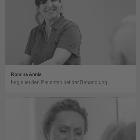
Romina Annis
begleitet den Patienten bei der Behandlung