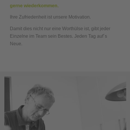
gerne wiederkommen.
Ihre Zufriedenheit ist unsere Motivation.
Damit dies nicht nur eine Worthülse ist, gibt jeder
Einzelne im Team sein Bestes. Jeden Tag auf´s
Neue.