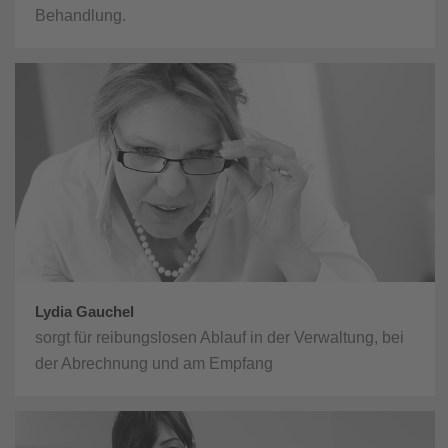
Behandlung.
Lydia Gauchel
sorgt für reibungslosen Ablauf in der Verwaltung, bei
der Abrechnung und am Empfang