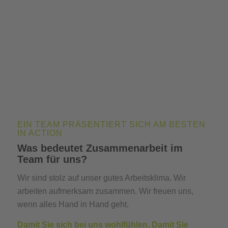
EIN TEAM PRÄSENTIERT SICH AM BESTEN
IN ACTION
Was bedeutet Zusammenarbeit im
Team für uns?
Wir sind stolz auf unser gutes Arbeitsklima. Wir
arbeiten aufmerksam zusammen. Wir freuen uns,
wenn alles Hand in Hand geht.
Damit Sie sich bei uns wohlfühlen. Damit Sie