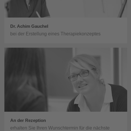
Dr. Achim Gauchel
bei der Erstellung eines Therapiekonzeptes
An der Rezeption
erhalten Sie Ihren Wunschtermin für die nächste