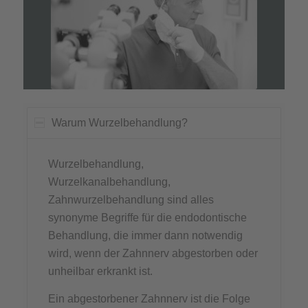
Warum Wurzelbehandlung?
Wurzelbehandlung,
Wurzelkanalbehandlung,
Zahnwurzelbehandlung sind alles
synonyme Begriffe für die endodontische
Behandlung, die immer dann notwendig
wird, wenn der Zahnnerv abgestorben oder
unheilbar erkrankt ist.
Ein abgestorbener Zahnnerv ist die Folge