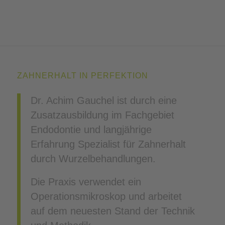
ZAHNERHALT IN PERFEKTION
Dr. Achim Gauchel ist durch eine
Zusatzausbildung im Fachgebiet
Endodontie und langjährige
Erfahrung Spezialist für Zahnerhalt
durch Wurzelbehandlungen.
Die Praxis verwendet ein
Operationsmikroskop und arbeitet
auf dem neuesten Stand der Technik