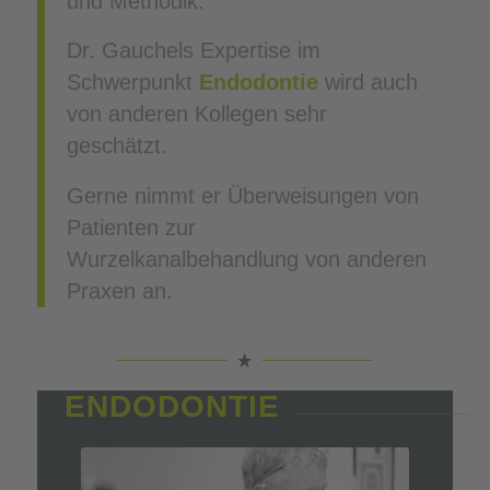
und Methodik.
Dr. Gauchels Expertise im
Schwerpunkt
Endodontie
wird auch
von anderen Kollegen sehr
geschätzt.
Gerne nimmt er Überweisungen von
Patienten zur
Wurzelkanalbehandlung von anderen
Praxen an.
ENDODONTIE