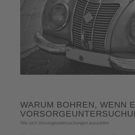
WARUM BOHREN, WENN E
VORSORGEUNTERSUCHUN
Wie sich Vorsorgeuntersuchungen auszahlen