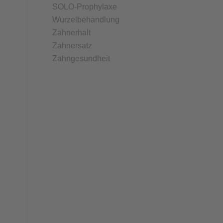
SOLO-Prophylaxe
Wurzelbehandlung
Zahnerhalt
Zahnersatz
Zahngesundheit