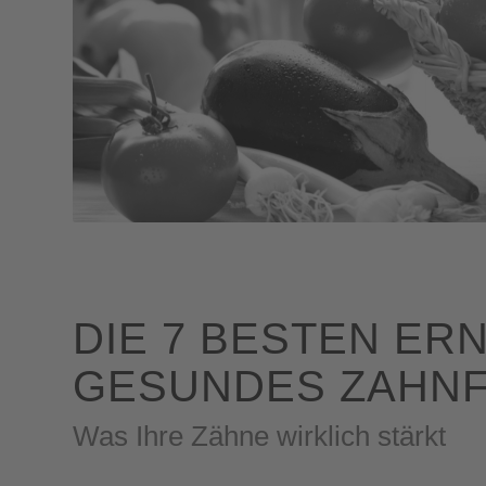
DIE 7 BESTEN ER
GESUNDES ZAHNF
Was Ihre Zähne wirklich stärkt