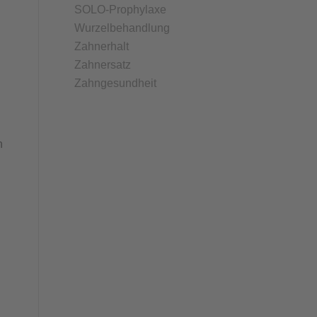
SOLO-Prophylaxe
Wurzelbehandlung
Zahnerhalt
Zahnersatz
Zahngesundheit
n