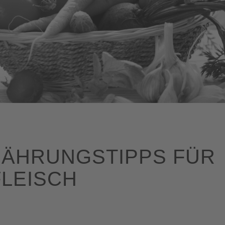
NÄHRUNGSTIPPS FÜR
LEISCH