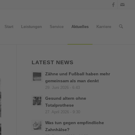
Start
Leistungen
Service
Aktuelles
Karriere
LATEST NEWS
Zähne und Fußball haben mehr
gemeinsam als man denkt
29. Juni 2026 - 6:43
Gesund altern ohne
Totalprothese
27. April 2026 - 9:30
Was tun gegen empfindliche
Zahnhälse?