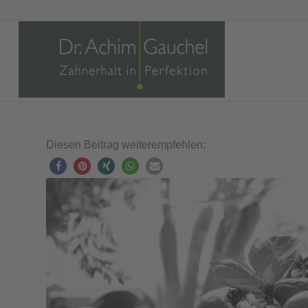
Diesen Beitrag weiterempfehlen: