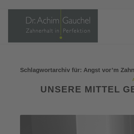
Schlagwortarchiv für:
Angst vor’m Zah
UNSERE MITTEL 