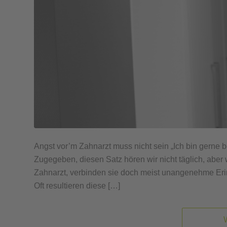
Angst vor’m Zahnarzt muss nicht sein „Ich bin gerne 
Zugegeben, diesen Satz hören wir nicht täglich, abe
Zahnarzt, verbinden sie doch meist unangenehme Erinn
Oft resultieren diese […]