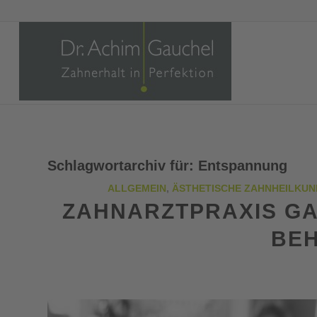
Schlagwortarchiv für:
Entspannung
ALLGEMEIN
,
ÄSTHETISCHE ZAHNHEILKUN
ZAHNARZTPRAXIS GA
BE