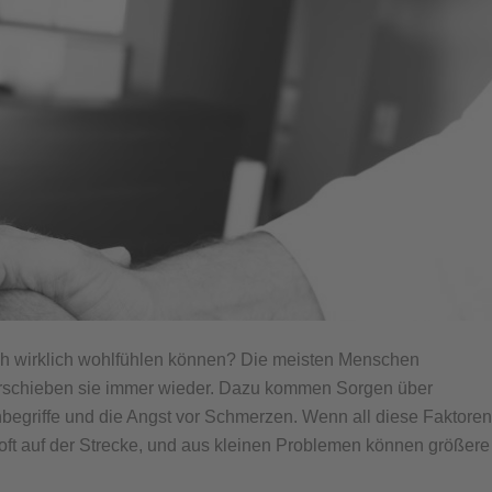
ich wirklich wohlfühlen können? Die meisten Menschen
schieben sie immer wieder. Dazu kommen Sorgen über
egriffe und die Angst vor Schmerzen. Wenn all diese Faktoren
ft auf der Strecke, und aus kleinen Problemen können größere