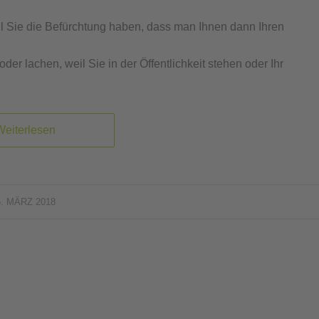
l Sie die Befürchtung haben, dass man Ihnen dann Ihren
r lachen, weil Sie in der Öffentlichkeit stehen oder Ihr
Weiterlesen
5. MÄRZ 2018