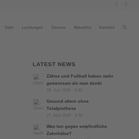
Start
Leistungen
Service
Aktuelles
Karriere
LATEST NEWS
Zähne und Fußball haben mehr
gemeinsam als man denkt
29. Juni 2026 - 6:43
Gesund altern ohne
Totalprothese
27. April 2026 - 9:30
Was tun gegen empfindliche
Zahnhälse?