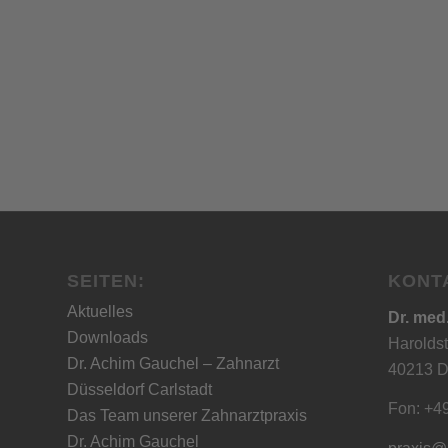
SEITEN:
KONT
Aktuelles
Dr. med
Downloads
Haroldst
Dr. Achim Gauchel – Zahnarzt
40213 D
Düsseldorf Carlstadt
Fon: +4
Das Team unserer Zahnarztpraxis
Dr. Achim Gauchel