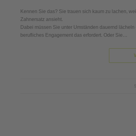
Kennen Sie das? Sie trauen sich kaum zu lachen, wei
Zahnersatz ansieht.
Dabei müssen Sie unter Umständen dauernd lächeln ode
berufliches Engagement das erfordert. Oder Sie…