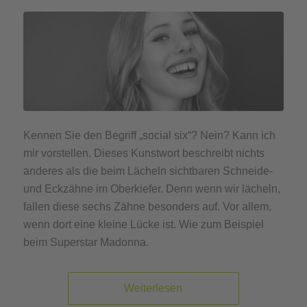
Kennen Sie den Begriff „social six“? Nein? Kann ich
mir vorstellen. Dieses Kunstwort beschreibt nichts
anderes als die beim Lächeln sichtbaren Schneide-
und Eckzähne im Oberkiefer. Denn wenn wir lächeln,
fallen diese sechs Zähne besonders auf. Vor allem,
wenn dort eine kleine Lücke ist. Wie zum Beispiel
beim Superstar Madonna.
Weiterlesen