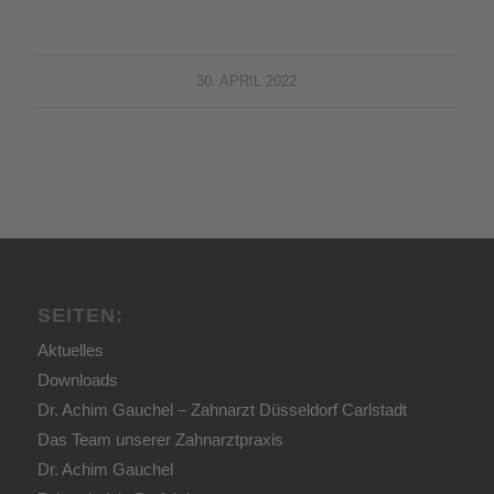
30. APRIL 2022
SEITEN:
Aktuelles
Downloads
Dr. Achim Gauchel – Zahnarzt Düsseldorf Carlstadt
Das Team unserer Zahnarztpraxis
Dr. Achim Gauchel