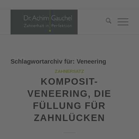
Schlagwortarchiv für:
Veneering
ZAHNERSATZ
KOMPOSIT-
VENEERING, DIE
FÜLLUNG FÜR
ZAHNLÜCKEN