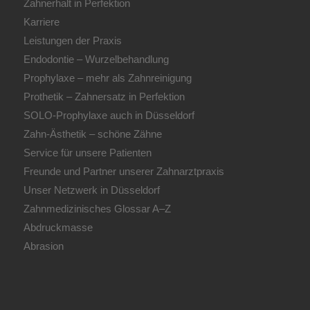
Zahnerhalt in Perfektion
Karriere
Leistungen der Praxis
Endodontie – Wurzelbehandlung
Prophylaxe – mehr als Zahnreinigung
Prothetik – Zahnersatz in Perfektion
SOLO-Prophylaxe auch in Düsseldorf
Zahn-Ästhetik – schöne Zähne
Service für unsere Patienten
Freunde und Partner unserer Zahnarztpraxis
Unser Netzwerk in Düsseldorf
Zahnmedizinisches Glossar A–Z
Abdruckmasse
Abrasion