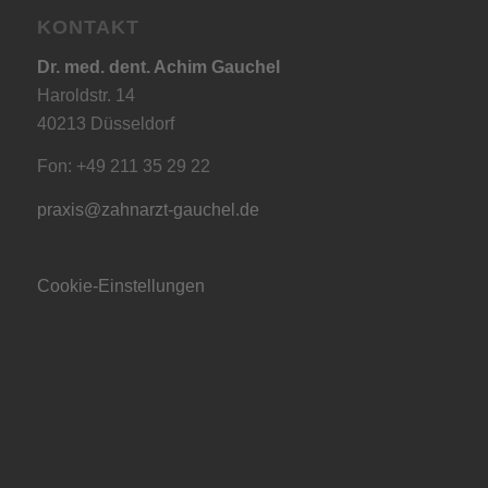
KONTAKT
Dr. med. dent. Achim Gauchel
Haroldstr. 14
40213 Düsseldorf
Fon: +49 211 35 29 22
praxis@zahnarzt-gauchel.de
Cookie-Einstellungen