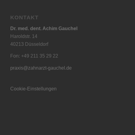
KONTAKT
Dr. med. dent. Achim Gauchel
Haroldstr. 14
40213 Düsseldorf
Fon: +49 211 35 29 22
praxis@zahnarzt-gauchel.de
Cookie-Einstellungen