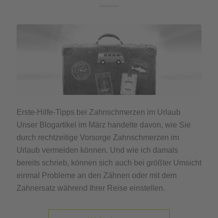
Erste-Hilfe-Tipps bei Zahnschmerzen im Urlaub
Unser Blogartikel im März handelte davon, wie Sie
durch rechtzeitige Vorsorge Zahnschmerzen im
Urlaub vermeiden können. Und wie ich damals
bereits schrieb, können sich auch bei größter Umsicht
einmal Probleme an den Zähnen oder mit dem
Zahnersatz während Ihrer Reise einstellen.