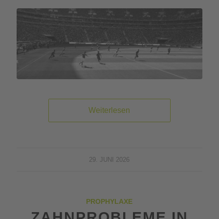
Weiterlesen
29. JUNI 2026
PROPHYLAXE
ZAHNPROBLEME IN