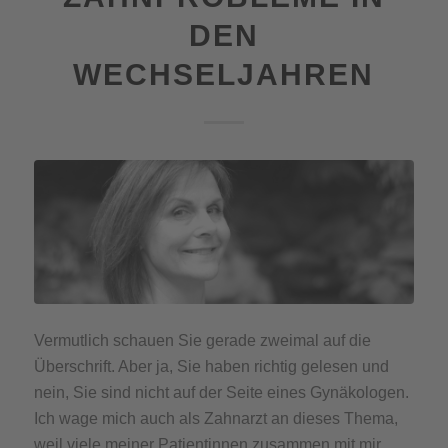
DEN
WECHSELJAHREN
Vermutlich schauen Sie gerade zweimal auf die
Überschrift. Aber ja, Sie haben richtig gelesen und
nein, Sie sind nicht auf der Seite eines Gynäkologen.
Ich wage mich auch als Zahnarzt an dieses Thema,
weil viele meiner Patientinnen zusammen mit mir