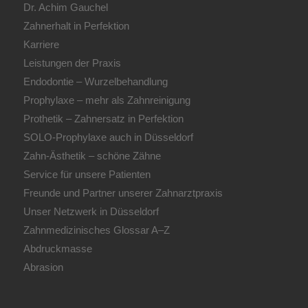
Dr. Achim Gauchel
Zahnerhalt in Perfektion
Karriere
Leistungen der Praxis
Endodontie – Wurzelbehandlung
Prophylaxe – mehr als Zahnreinigung
Prothetik – Zahnersatz in Perfektion
SOLO-Prophylaxe auch in Düsseldorf
Zahn-Ästhetik – schöne Zähne
Service für unsere Patienten
Freunde und Partner unserer Zahnarztpraxis
Unser Netzwerk in Düsseldorf
Zahnmedizinisches Glossar A–Z
Abdruckmasse
Abrasion