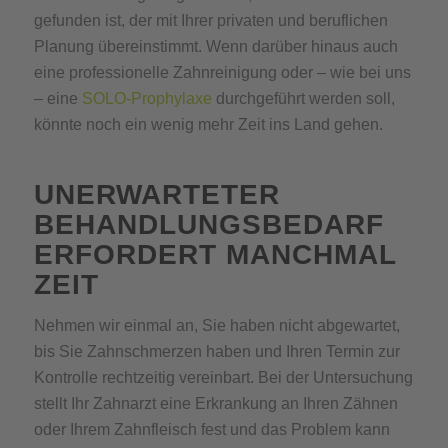
gefunden ist, der mit Ihrer privaten und beruflichen
Planung übereinstimmt. Wenn darüber hinaus auch
eine professionelle Zahnreinigung oder – wie bei uns
– eine
SOLO-Prophylaxe
durchgeführt werden soll,
könnte noch ein wenig mehr Zeit ins Land gehen.
UNERWARTETER
BEHANDLUNGSBEDARF
ERFORDERT MANCHMAL
ZEIT
Nehmen wir einmal an, Sie haben nicht abgewartet,
bis Sie Zahnschmerzen haben und Ihren Termin zur
Kontrolle rechtzeitig vereinbart. Bei der Untersuchung
stellt Ihr Zahnarzt eine Erkrankung an Ihren Zähnen
oder Ihrem Zahnfleisch fest und das Problem kann