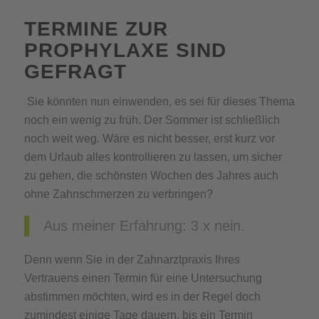
TERMINE ZUR
PROPHYLAXE SIND
GEFRAGT
Sie könnten nun einwenden, es sei für dieses Thema
noch ein wenig zu früh. Der Sommer ist schließlich
noch weit weg. Wäre es nicht besser, erst kurz vor
dem Urlaub alles kontrollieren zu lassen, um sicher
zu gehen, die schönsten Wochen des Jahres auch
ohne Zahnschmerzen zu verbringen?
Aus meiner Erfahrung: 3 x nein.
Denn wenn Sie in der Zahnarztpraxis Ihres
Vertrauens einen Termin für eine Untersuchung
abstimmen möchten, wird es in der Regel doch
zumindest einige Tage dauern, bis ein Termin