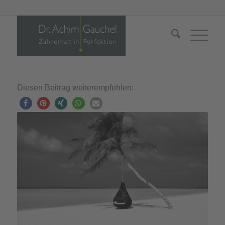
Diesen Beitrag weiterempfehlen: