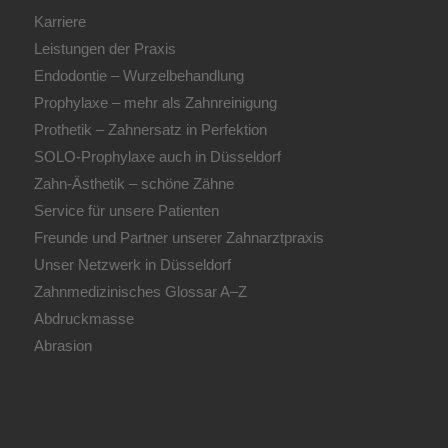
Karriere
Leistungen der Praxis
Endodontie – Wurzelbehandlung
Prophylaxe – mehr als Zahnreinigung
Prothetik – Zahnersatz in Perfektion
SOLO-Prophylaxe auch in Düsseldorf
Zahn-Ästhetik – schöne Zähne
Service für unsere Patienten
Freunde und Partner unserer Zahnarztpraxis
Unser Netzwerk in Düsseldorf
Zahnmedizinisches Glossar A–Z
Abdruckmasse
Abrasion