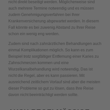
nicht direkt beseitigt werden. Möglicherweise sind
auch mehrere Termine notwendig und es müssen
zudem Genehmigungsverfahren bei Ihrer
Krankenversicherung abgewartet werden. In diesem
Fall könnte es bei zuwenig Abstand zu Ihrer Reise
schon ein wenig eng werden.
Zudem sind nach zahnärztlichen Behandlungen auch
einmal Komplikationen möglich. So kann es zum
Beispiel trotz sorgfältiger Entfernung einer Karies zu
Zahnschmerzen kommen und eine
Wurzelkanalbehandlung wird notwendig. Das ist
nicht die Regel, aber es kann passieren. Mit
ausreichend zeitlichem Vorlauf sind aber die meisten
dieser Probleme so gut zu lösen, dass Ihre Reise
davon nicht beeinträchtigt werden sollte.