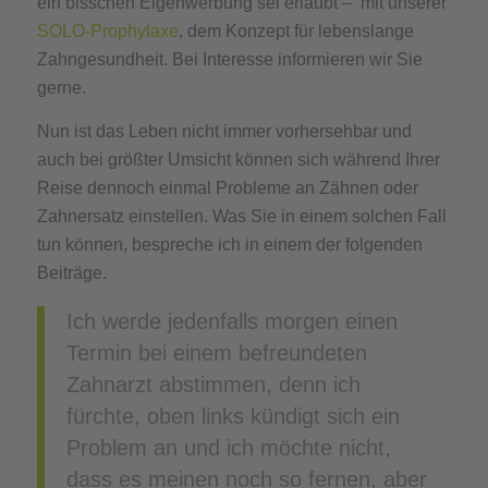
ein bisschen Eigenwerbung sei erlaubt – mit unserer
SOLO-Prophylaxe
, dem Konzept für lebenslange
Zahngesundheit. Bei Interesse informieren wir Sie
gerne.
Nun ist das Leben nicht immer vorhersehbar und
auch bei größter Umsicht können sich während Ihrer
Reise dennoch einmal Probleme an Zähnen oder
Zahnersatz einstellen. Was Sie in einem solchen Fall
tun können, bespreche ich in einem der folgenden
Beiträge.
Ich werde jedenfalls morgen einen
Termin bei einem befreundeten
Zahnarzt abstimmen, denn ich
fürchte, oben links kündigt sich ein
Problem an und ich möchte nicht,
dass es meinen noch so fernen, aber