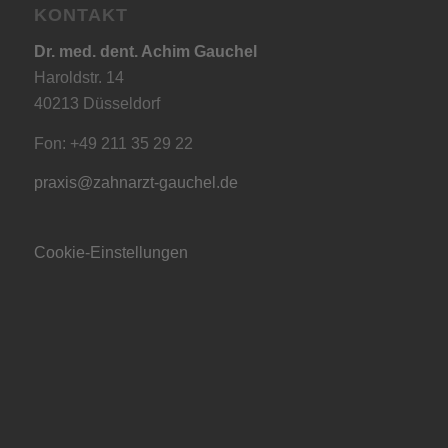
KONTAKT
Dr. med. dent. Achim Gauchel
Haroldstr. 14
40213 Düsseldorf
Fon: +49 211 35 29 22
praxis@zahnarzt-gauchel.de
Cookie-Einstellungen