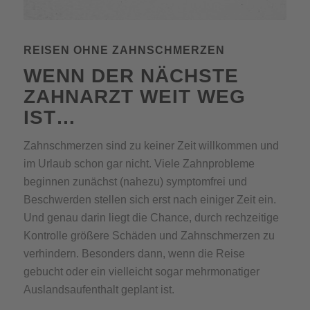
REISEN OHNE ZAHNSCHMERZEN
WENN DER NÄCHSTE
ZAHNARZT WEIT WEG
IST…
Zahnschmerzen sind zu keiner Zeit willkommen und
im Urlaub schon gar nicht. Viele Zahnprobleme
beginnen zunächst (nahezu) symptomfrei und
Beschwerden stellen sich erst nach einiger Zeit ein.
Und genau darin liegt die Chance, durch rechzeitige
Kontrolle größere Schäden und Zahnschmerzen zu
verhindern. Besonders dann, wenn die Reise
gebucht oder ein vielleicht sogar mehrmonatiger
Auslandsaufenthalt geplant ist.