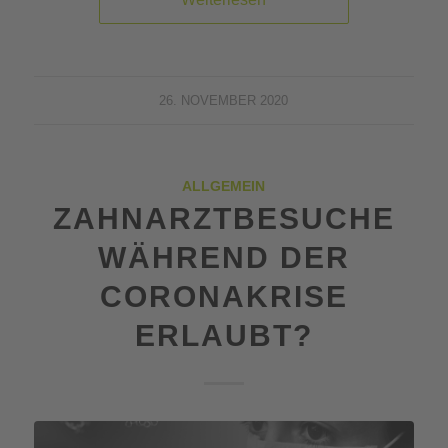
26. NOVEMBER 2020
ALLGEMEIN
ZAHNARZTBESUCHE
WÄHREND DER
CORONAKRISE
ERLAUBT?