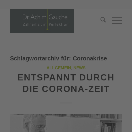
Schlagwortarchiv für:
Coronakrise
ALLGEMEIN
,
NEWS
ENTSPANNT DURCH
DIE CORONA-ZEIT