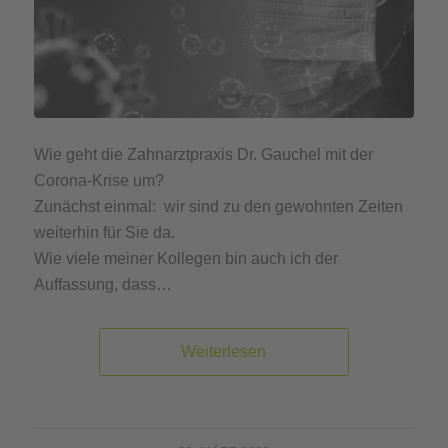
Wie geht die Zahnarztpraxis Dr. Gauchel mit der
Corona-Krise um?
Zunächst einmal: wir sind zu den gewohnten Zeiten
weiterhin für Sie da.
Wie viele meiner Kollegen bin auch ich der
Auffassung, dass…
Weiterlesen