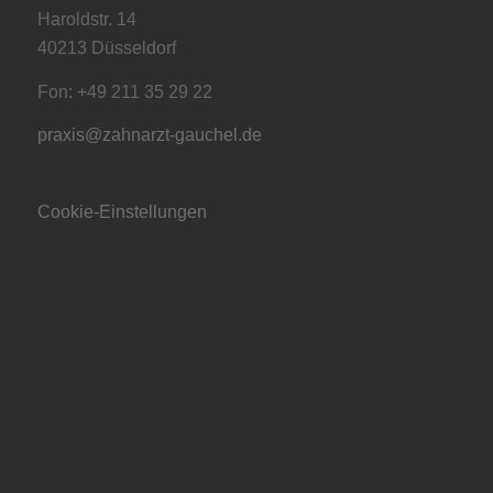
Haroldstr. 14
40213 Düsseldorf
Fon: +49 211 35 29 22
praxis@zahnarzt-gauchel.de
Cookie-Einstellungen