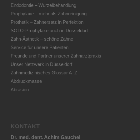
Endodontie – Wurzelbehandlung
Prophylaxe – mehr als Zahnreinigung
Prothetik – Zahnersatz in Perfektion
SOLO-Prophylaxe auch in Düsseldorf
Zahn-Ästhetik – schöne Zähne
Service für unsere Patienten
Freunde und Partner unserer Zahnarztpraxis
Unser Netzwerk in Düsseldorf
Zahnmedizinisches Glossar A–Z
Abdruckmasse
Abrasion
KONTAKT
Dr. med. dent. Achim Gauchel