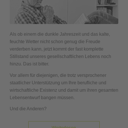
Als ob einem die dunkle Jahreszeit und das kalte,
feuchte Wetter nicht schon genug die Freude
verderben kann, jetzt kommt der fast komplette
Stillstand unseres gesellschaftlichen Lebens noch
hinzu. Das ist bitter.
Vor allem für diejenigen, die trotz versprochener
staatlicher Unterstützung um Ihre berufliche und
wirtschaftliche Existenz und damit um ihren gesamten
Lebensentwurf bangen müssen.
Und die Anderen?
Weiterlesen