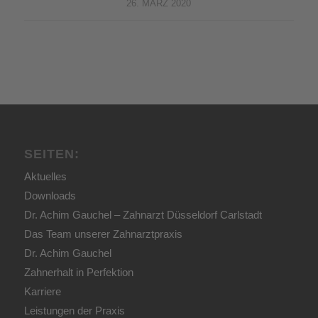
26. MÄRZ 2020
SEITEN:
Aktuelles
Downloads
Dr. Achim Gauchel – Zahnarzt Düsseldorf Carlstadt
Das Team unserer Zahnarztpraxis
Dr. Achim Gauchel
Zahnerhalt in Perfektion
Karriere
Leistungen der Praxis