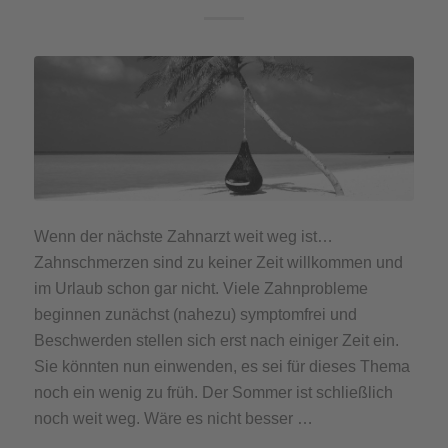
Wenn der nächste Zahnarzt weit weg ist…
Zahnschmerzen sind zu keiner Zeit willkommen und
im Urlaub schon gar nicht. Viele Zahnprobleme
beginnen zunächst (nahezu) symptomfrei und
Beschwerden stellen sich erst nach einiger Zeit ein.
Sie könnten nun einwenden, es sei für dieses Thema
noch ein wenig zu früh. Der Sommer ist schließlich
noch weit weg. Wäre es nicht besser …