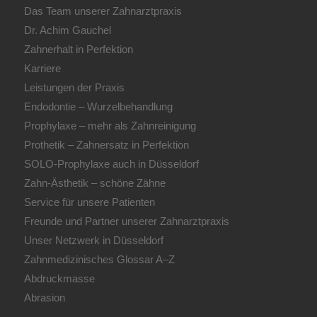
Das Team unserer Zahnarztpraxis
Dr. Achim Gauchel
Zahnerhalt in Perfektion
Karriere
Leistungen der Praxis
Endodontie – Wurzelbehandlung
Prophylaxe – mehr als Zahnreinigung
Prothetik – Zahnersatz in Perfektion
SOLO-Prophylaxe auch in Düsseldorf
Zahn-Ästhetik – schöne Zähne
Service für unsere Patienten
Freunde und Partner unserer Zahnarztpraxis
Unser Netzwerk in Düsseldorf
Zahnmedizinisches Glossar A–Z
Abdruckmasse
Abrasion