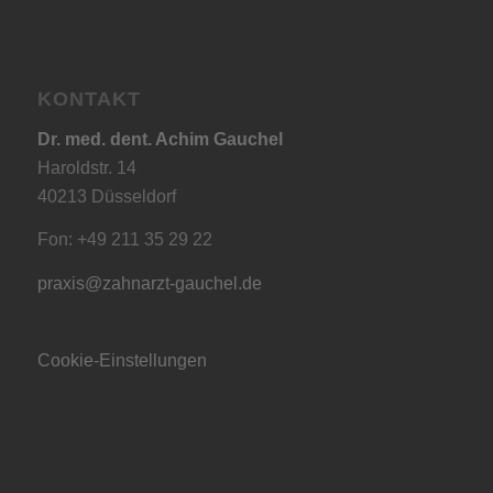
KONTAKT
Dr. med. dent. Achim Gauchel
Haroldstr. 14
40213 Düsseldorf
Fon: +49 211 35 29 22
praxis@zahnarzt-gauchel.de
Cookie-Einstellungen