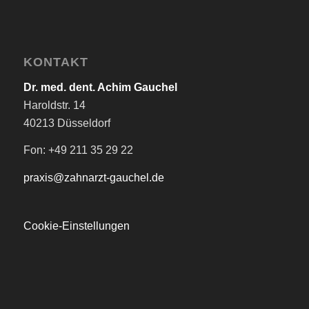
KONTAKT
Dr. med. dent. Achim Gauchel
Haroldstr. 14
40213 Düsseldorf
Fon: +49 211 35 29 22
praxis@zahnarzt-gauchel.de
Cookie-Einstellungen