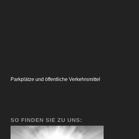
Parkplätze und öffentliche Verkehrsmittel
SO FINDEN SIE ZU UNS: