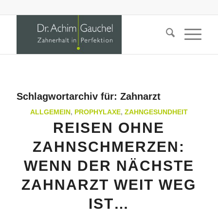
Schlagwortarchiv für:
Zahnarzt
ALLGEMEIN
,
PROPHYLAXE
,
ZAHNGESUNDHEIT
REISEN OHNE
ZAHNSCHMERZEN:
WENN DER NÄCHSTE
ZAHNARZT WEIT WEG
IST…