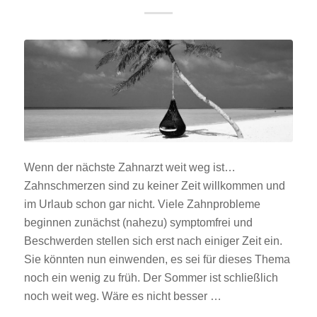
Wenn der nächste Zahnarzt weit weg ist…
Zahnschmerzen sind zu keiner Zeit willkommen und
im Urlaub schon gar nicht. Viele Zahnprobleme
beginnen zunächst (nahezu) symptomfrei und
Beschwerden stellen sich erst nach einiger Zeit ein.
Sie könnten nun einwenden, es sei für dieses Thema
noch ein wenig zu früh. Der Sommer ist schließlich
noch weit weg. Wäre es nicht besser …