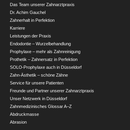
Das Team unserer Zahnarztpraxis
Dr. Achim Gauchel
Zahnerhalt in Perfektion
Karriere
Leistungen der Praxis
Endodontie – Wurzelbehandlung
Prophylaxe – mehr als Zahnreinigung
Prothetik – Zahnersatz in Perfektion
SOLO-Prophylaxe auch in Düsseldorf
Zahn-Ästhetik – schöne Zähne
Service für unsere Patienten
Freunde und Partner unserer Zahnarztpraxis
Unser Netzwerk in Düsseldorf
Zahnmedizinisches Glossar A–Z
Abdruckmasse
Abrasion