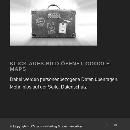
KLICK AUFS BILD ÖFFNET GOOGLE
MAPS
Dabei werden personenbezogene Daten übertragen.
Mehr Infos auf der Seite:
Datenschutz
© Copyright - BCvision marketing & communication