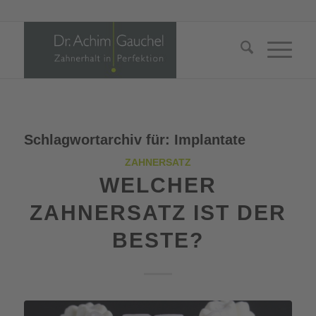
Schlagwortarchiv für:
Implantate
ZAHNERSATZ
WELCHER
ZAHNERSATZ IST DER
BESTE?