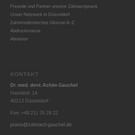
Freunde und Partner unserer Zahnarztpraxis
Unser Netzwerk in Düsseldorf
Zahnmedizinisches Glossar A–Z
Abdruckmasse
Abrasion
KONTAKT
Dr. med. dent. Achim Gauchel
Haroldstr. 14
40213 Düsseldorf
Fon: +49 211 35 29 22
praxis@zahnarzt-gauchel.de