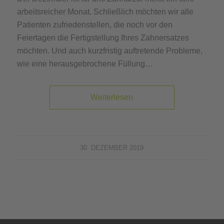
arbeitsreicher Monat. Schließlich möchten wir alle
Patienten zufriedenstellen, die noch vor den
Feiertagen die Fertigstellung Ihres Zahnersatzes
möchten. Und auch kurzfristig auftretende Probleme,
wie eine herausgebrochene Füllung…
Weiterlesen
30. DEZEMBER 2019