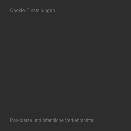
Cookie-Einstellungen
Parkplätze und öffentliche Verkehrsmittel