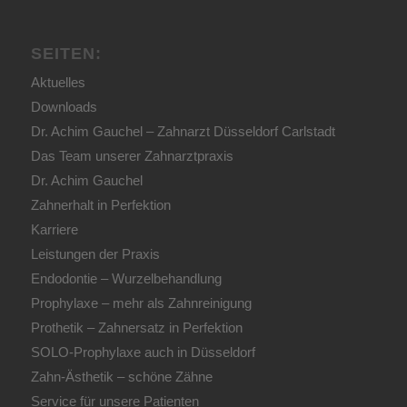
SEITEN:
Aktuelles
Downloads
Dr. Achim Gauchel – Zahnarzt Düsseldorf Carlstadt
Das Team unserer Zahnarztpraxis
Dr. Achim Gauchel
Zahnerhalt in Perfektion
Karriere
Leistungen der Praxis
Endodontie – Wurzelbehandlung
Prophylaxe – mehr als Zahnreinigung
Prothetik – Zahnersatz in Perfektion
SOLO-Prophylaxe auch in Düsseldorf
Zahn-Ästhetik – schöne Zähne
Service für unsere Patienten