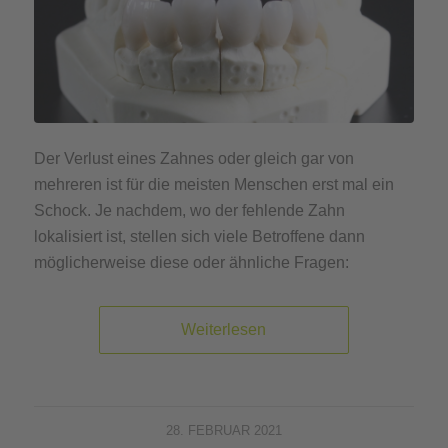
Der Verlust eines Zahnes oder gleich gar von
mehreren ist für die meisten Menschen erst mal ein
Schock. Je nachdem, wo der fehlende Zahn
lokalisiert ist, stellen sich viele Betroffene dann
möglicherweise diese oder ähnliche Fragen:
Weiterlesen
28. FEBRUAR 2021