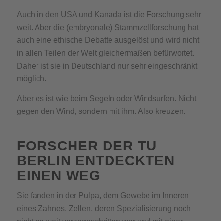
Auch in den USA und Kanada ist die Forschung sehr
weit. Aber die (embryonale) Stammzellforschung hat
auch eine ethische Debatte ausgelöst und wird nicht
in allen Teilen der Welt gleichermaßen befürwortet.
Daher ist sie in Deutschland nur sehr eingeschränkt
möglich.
Aber es ist wie beim Segeln oder Windsurfen. Nicht
gegen den Wind, sondern mit ihm. Also kreuzen.
FORSCHER DER TU
BERLIN ENTDECKTEN
EINEN WEG
Sie fanden in der Pulpa, dem Gewebe im Inneren
eines Zahnes, Zellen, deren Spezialisierung noch