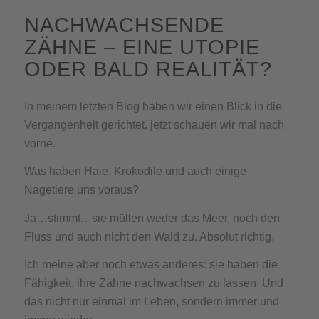
NACHWACHSENDE
ZÄHNE – EINE UTOPIE
ODER BALD REALITÄT?
In meinem letzten Blog haben wir einen Blick in die
Vergangenheit gerichtet, jetzt schauen wir mal nach
vorne.
Was haben Haie, Krokodile und auch einige
Nagetiere uns voraus?
Ja…stimmt…sie müllen weder das Meer, noch den
Fluss und auch nicht den Wald zu. Absolut richtig.
Ich meine aber noch etwas anderes: sie haben die
Fähigkeit, ihre Zähne nachwachsen zu lassen. Und
das nicht nur einmal im Leben, sondern immer und