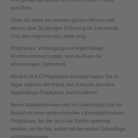
erreichen.
Denn ich stehe mit meinem ganzen Wissen und
meiner über 30-jährigen Erfahrung für Zahnerhalt.
Und den möglichst ein Leben lang.
Prophylaxe, Vorbeugung und regelmäßige
Routineuntersuchungen sind die Basis für
lebenslangen Zahnerhalt.
Mit dem SOLO-Prophylaxe-Konzept haben Sie es
sogar selbst in der Hand, von zuhause aus eine
regelmäßige Prophylaxe durchzuführen.
Meine Mitarbeiterinnen und ich unterstützen Sie bei
Bedarf mit einer professionellen zahnmedizinischen
Prophylaxe, bei der auch die Stellen gereinigt
werden, an die Sie, selbst mit der besten Zahnpflege,
nicht hinkommen.