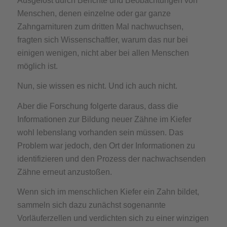
Ausgelöst durch Berichte und Beobachtungen von
Menschen, denen einzelne oder gar ganze
Zahngarnituren zum dritten Mal nachwuchsen,
fragten sich Wissenschaftler, warum das nur bei
einigen wenigen, nicht aber bei allen Menschen
möglich ist.
Nun, sie wissen es nicht. Und ich auch nicht.
Aber die Forschung folgerte daraus, dass die
Informationen zur Bildung neuer Zähne im Kiefer
wohl lebenslang vorhanden sein müssen. Das
Problem war jedoch, den Ort der Informationen zu
identifizieren und den Prozess der nachwachsenden
Zähne erneut anzustoßen.
Wenn sich im menschlichen Kiefer ein Zahn bildet,
sammeln sich dazu zunächst sogenannte
Vorläuferzellen und verdichten sich zu einer winzigen