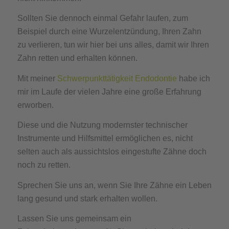
Sollten Sie dennoch einmal Gefahr laufen, zum
Beispiel durch eine Wurzelentzündung, Ihren Zahn
zu verlieren, tun wir hier bei uns alles, damit wir Ihren
Zahn retten und erhalten können.
Mit meiner
Schwerpunkttätigkeit Endodontie
habe ich
mir im Laufe der vielen Jahre eine große Erfahrung
erworben.
Diese und die Nutzung modernster technischer
Instrumente und Hilfsmittel ermöglichen es, nicht
selten auch als aussichtslos eingestufte Zähne doch
noch zu retten.
Sprechen Sie uns an, wenn Sie Ihre Zähne ein Leben
lang gesund und stark erhalten wollen.
Lassen Sie uns gemeinsam ein