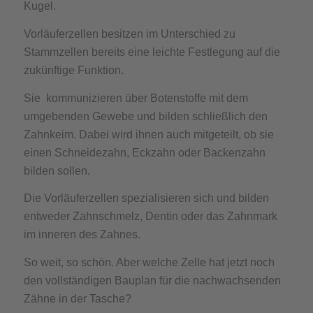
Kugel.
Vorläuferzellen besitzen im Unterschied zu
Stammzellen bereits eine leichte Festlegung auf die
zukünftige Funktion.
Sie kommunizieren über Botenstoffe mit dem
umgebenden Gewebe und bilden schließlich den
Zahnkeim. Dabei wird ihnen auch mitgeteilt, ob sie
einen Schneidezahn, Eckzahn oder Backenzahn
bilden sollen.
Die Vorläuferzellen spezialisieren sich und bilden
entweder Zahnschmelz, Dentin oder das Zahnmark
im inneren des Zahnes.
So weit, so schön. Aber welche Zelle hat jetzt noch
den vollständigen Bauplan für die nachwachsenden
Zähne in der Tasche?