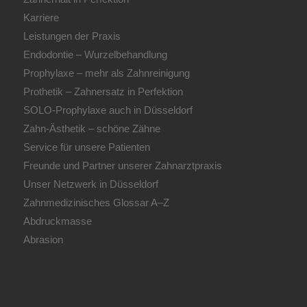
Karriere
Leistungen der Praxis
Endodontie – Wurzelbehandlung
Prophylaxe – mehr als Zahnreinigung
Prothetik – Zahnersatz in Perfektion
SOLO-Prophylaxe auch in Düsseldorf
Zahn-Ästhetik – schöne Zähne
Service für unsere Patienten
Freunde und Partner unserer Zahnarztpraxis
Unser Netzwerk in Düsseldorf
Zahnmedizinisches Glossar A–Z
Abdruckmasse
Abrasion