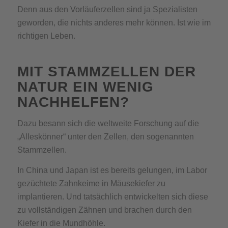
Denn aus den Vorläuferzellen sind ja Spezialisten
geworden, die nichts anderes mehr können. Ist wie im
richtigen Leben.
MIT STAMMZELLEN DER
NATUR EIN WENIG
NACHHELFEN?
Dazu besann sich die weltweite Forschung auf die
„Alleskönner“ unter den Zellen, den sogenannten
Stammzellen.
In China und Japan ist es bereits gelungen, im Labor
gezüchtete Zahnkeime in Mäusekiefer zu
implantieren. Und tatsächlich entwickelten sich diese
zu vollständigen Zähnen und brachen durch den
Kiefer in die Mundhöhle.