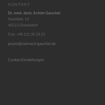
KONTAKT
Dr. med. dent. Achim Gauchel
Haroldstr. 14
40213 Düsseldorf
Fon: +49 211 35 29 22
praxis@zahnarzt-gauchel.de
Cookie-Einstellungen